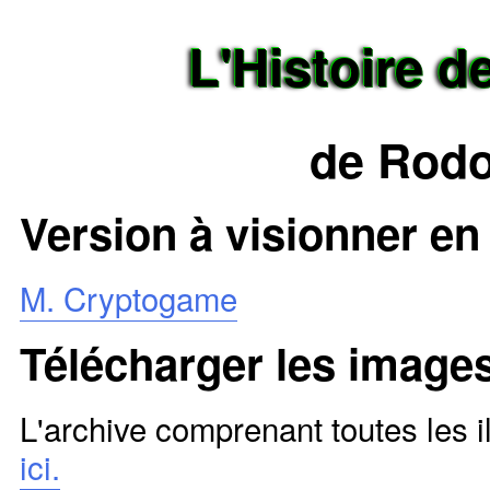
L'Histoire 
de Rodo
Version à visionner en
M. Cryptogame
Télécharger les image
L'archive comprenant toutes les il
ici.