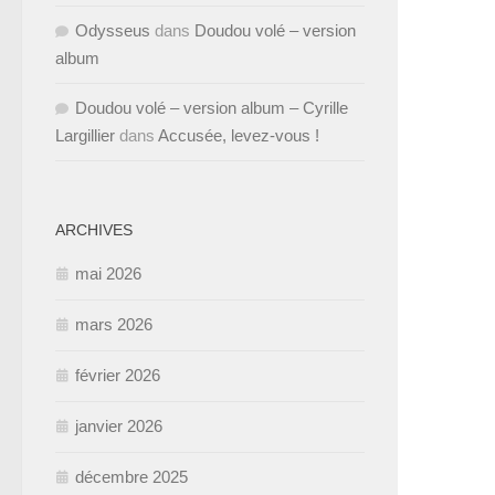
Odysseus
dans
Doudou volé – version
album
Doudou volé – version album – Cyrille
Largillier
dans
Accusée, levez-vous !
ARCHIVES
mai 2026
mars 2026
février 2026
janvier 2026
décembre 2025