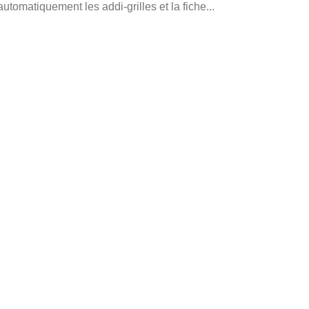
utomatiquement les addi-grilles et la fiche...