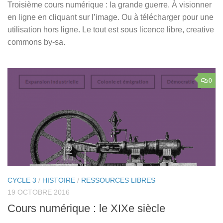
Troisième cours numérique : la grande guerre. À visionner
en ligne en cliquant sur l’image. Ou à télécharger pour une
utilisation hors ligne. Le tout est sous licence libre, creative
commons by-sa.
0
CYCLE 3
/
HISTOIRE
/
RESSOURCES LIBRES
19 OCTOBRE 2016
Cours numérique : le XIXe siècle