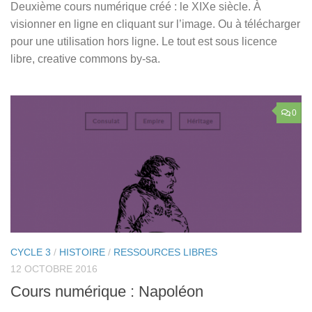
Deuxième cours numérique créé : le XIXe siècle. À
visionner en ligne en cliquant sur l’image. Ou à télécharger
pour une utilisation hors ligne. Le tout est sous licence
libre, creative commons by-sa.
0
CYCLE 3
/
HISTOIRE
/
RESSOURCES LIBRES
12 OCTOBRE 2016
Cours numérique : Napoléon