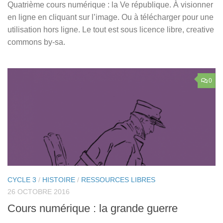
Quatrième cours numérique : la Ve république. À visionner
en ligne en cliquant sur l’image. Ou à télécharger pour une
utilisation hors ligne. Le tout est sous licence libre, creative
commons by-sa.
0
CYCLE 3
/
HISTOIRE
/
RESSOURCES LIBRES
26 OCTOBRE 2016
Cours numérique : la grande guerre