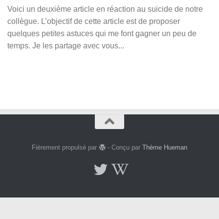
Voici un deuxième article en réaction au suicide de notre
collègue. L’objectif de cette article est de proposer
quelques petites astuces qui me font gagner un peu de
temps. Je les partage avec vous...
Fièrement propulsé par
- Conçu par
Thème Hueman