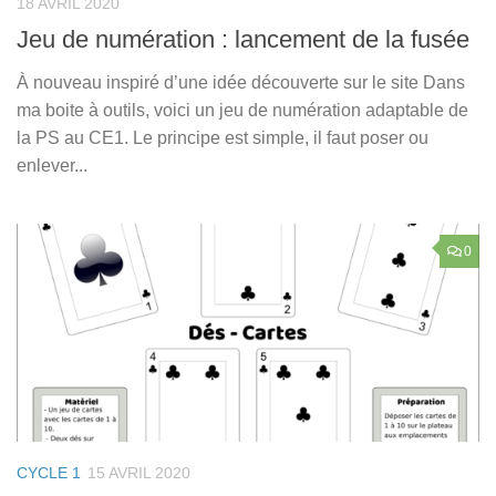
18 AVRIL 2020
Jeu de numération : lancement de la fusée
À nouveau inspiré d’une idée découverte sur le site Dans
ma boite à outils, voici un jeu de numération adaptable de
la PS au CE1. Le principe est simple, il faut poser ou
enlever...
0
CYCLE 1
15 AVRIL 2020