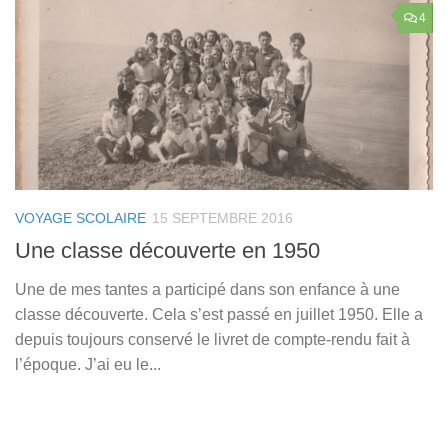
4
VOYAGE SCOLAIRE
15 SEPTEMBRE 2016
Une classe découverte en 1950
Une de mes tantes a participé dans son enfance à une
classe découverte. Cela s’est passé en juillet 1950. Elle a
depuis toujours conservé le livret de compte-rendu fait à
l’époque. J’ai eu le...