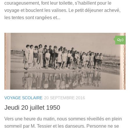
courageusement, font leur toilette, s’habillent pour le
voyage et bouclent les valises. Le petit déjeuner achevé,
les tentes sont rangées et...
0
VOYAGE SCOLAIRE
20 SEPTEMBRE 2016
Jeudi 20 juillet 1950
Vers une heure du matin, nous sommes réveillés en plein
sommeil par M. Tessier et les danseurs. Personne ne se