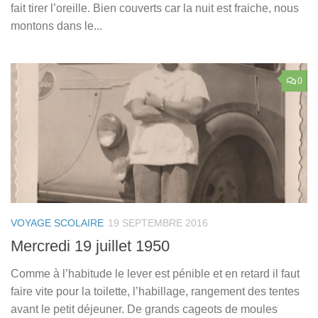
fait tirer l’oreille. Bien couverts car la nuit est fraiche, nous
montons dans le...
0
VOYAGE SCOLAIRE
19 SEPTEMBRE 2016
Mercredi 19 juillet 1950
Comme à l’habitude le lever est pénible et en retard il faut
faire vite pour la toilette, l’habillage, rangement des tentes
avant le petit déjeuner. De grands cageots de moules