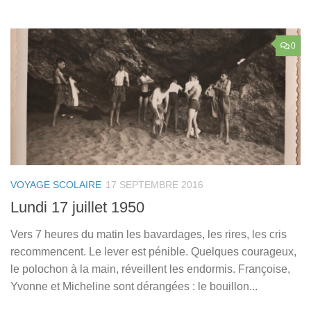
0
VOYAGE SCOLAIRE
17 SEPTEMBRE 2016
Lundi 17 juillet 1950
Vers 7 heures du matin les bavardages, les rires, les cris
recommencent. Le lever est pénible. Quelques courageux,
le polochon à la main, réveillent les endormis. Françoise,
Yvonne et Micheline sont dérangées : le bouillon...