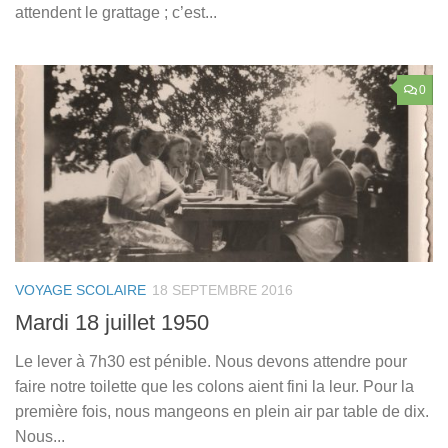
attendent le grattage ; c’est...
0
VOYAGE SCOLAIRE
18 SEPTEMBRE 2016
Mardi 18 juillet 1950
Le lever à 7h30 est pénible. Nous devons attendre pour
faire notre toilette que les colons aient fini la leur. Pour la
première fois, nous mangeons en plein air par table de dix.
Nous...