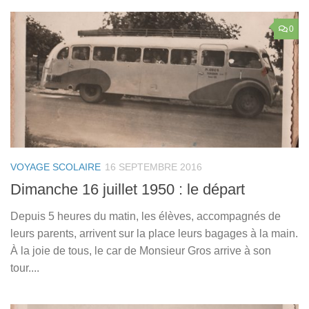
0
VOYAGE SCOLAIRE
16 SEPTEMBRE 2016
Dimanche 16 juillet 1950 : le départ
Depuis 5 heures du matin, les élèves, accompagnés de
leurs parents, arrivent sur la place leurs bagages à la main.
À la joie de tous, le car de Monsieur Gros arrive à son
tour....