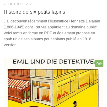
23 OCTOBRE 2023
Histoire de six petits lapins
J’ai découvert récemment l’illustratrice Henriette Delalain
(1886-1945) dont l’œuvre appartient au domaine public.
Voici remis en forme en PDF et également proposé en
epub un de ses albums pour enfants publié en 1918.
Version...
0