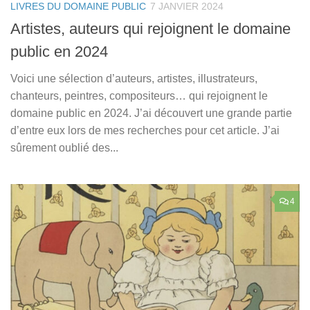
LIVRES DU DOMAINE PUBLIC
7 JANVIER 2024
Artistes, auteurs qui rejoignent le domaine
public en 2024
Voici une sélection d’auteurs, artistes, illustrateurs,
chanteurs, peintres, compositeurs… qui rejoignent le
domaine public en 2024. J’ai découvert une grande partie
d’entre eux lors de mes recherches pour cet article. J’ai
sûrement oublié des...
4