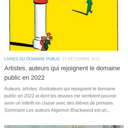
LIVRES DU DOMAINE PUBLIC
27 DÉCEMBRE 2021
Artistes, auteurs qui rejoignent le domaine
public en 2022
Auteurs, artistes, illustrateurs qui rejoignent le domaine
public en 2022 et dont les œuvres me semblent pouvoir
avoir un intérêt en classe avec des élèves de primaire.
Sommaire Les auteurs Algernon Blackwood est un...