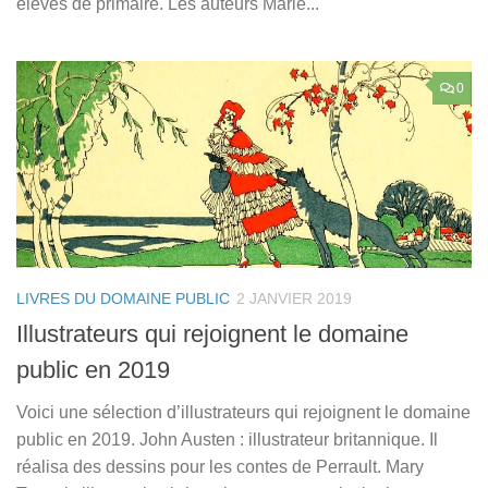
élèves de primaire. Les auteurs Marie...
0
LIVRES DU DOMAINE PUBLIC
2 JANVIER 2019
Illustrateurs qui rejoignent le domaine
public en 2019
Voici une sélection d’illustrateurs qui rejoignent le domaine
public en 2019. John Austen : illustrateur britannique. Il
réalisa des dessins pour les contes de Perrault. Mary