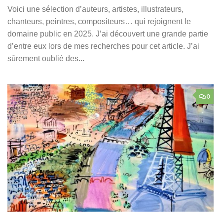
Voici une sélection d’auteurs, artistes, illustrateurs,
chanteurs, peintres, compositeurs… qui rejoignent le
domaine public en 2025. J’ai découvert une grande partie
d’entre eux lors de mes recherches pour cet article. J’ai
sûrement oublié des...
0