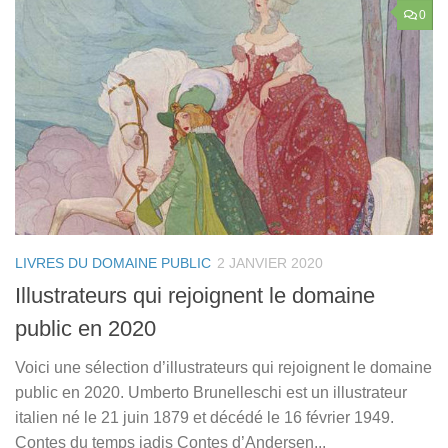
0
LIVRES DU DOMAINE PUBLIC
2 JANVIER 2020
Illustrateurs qui rejoignent le domaine
public en 2020
Voici une sélection d’illustrateurs qui rejoignent le domaine
public en 2020. Umberto Brunelleschi est un illustrateur
italien né le 21 juin 1879 et décédé le 16 février 1949.
Contes du temps jadis Contes d’Andersen...