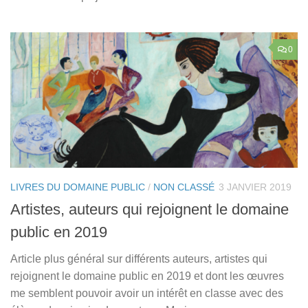
0
LIVRES DU DOMAINE PUBLIC
/
NON CLASSÉ
3 JANVIER 2019
Artistes, auteurs qui rejoignent le domaine
public en 2019
Article plus général sur différents auteurs, artistes qui
rejoignent le domaine public en 2019 et dont les œuvres
me semblent pouvoir avoir un intérêt en classe avec des