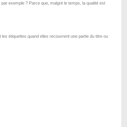
 par exemple ? Parce que, malgré le temps, la qualité est
les étiquettes quand elles recouvrent une partie du titre ou