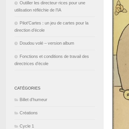
Outiller les directeur·rices pour une
utilisation réfléchie de l’IA
Pilot’Cartes : un jeu de cartes pour la
direction d’école
Doudou volé – version album
Fonctions et conditions de travail des
directrices d’école
CATÉGORIES
Billet d'humeur
Créations
Cycle 1