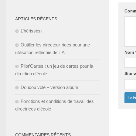
Comm
ARTICLES RÉCENTS
L’hérissien
Outiller les directeur·rices pour une
Nom
utilisation réfléchie de l’IA
Pilot’Cartes : un jeu de cartes pour la
Site 
direction d’école
Doudou volé – version album
Fonctions et conditions de travail des
directrices d’école
COMMENTAIRES RÉCENTS