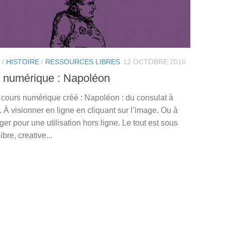
/
HISTOIRE
/
RESSOURCES LIBRES
12 OCTOBRE 2016
 numérique : Napoléon
 cours numérique créé : Napoléon : du consulat à
. À visionner en ligne en cliquant sur l’image. Ou à
ger pour une utilisation hors ligne. Le tout est sous
ibre, creative...