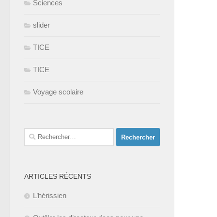
Sciences
slider
TICE
TICE
Voyage scolaire
Rechercher :
ARTICLES RÉCENTS
L’hérissien