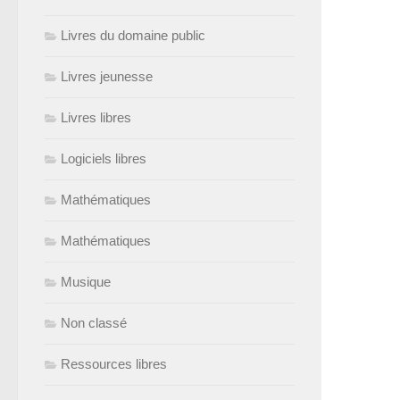
Livres du domaine public
Livres jeunesse
Livres libres
Logiciels libres
Mathématiques
Mathématiques
Musique
Non classé
Ressources libres