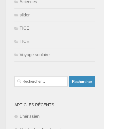
Sciences
slider
TICE
TICE
Voyage scolaire
Rechercher :
ARTICLES RÉCENTS
L’hérissien