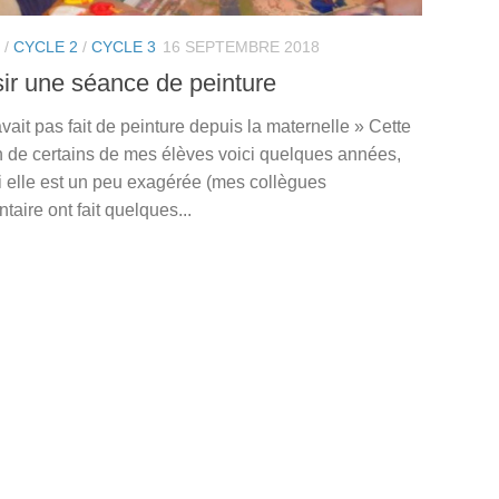
/
CYCLE 2
/
CYCLE 3
16 SEPTEMBRE 2018
ir une séance de peinture
vait pas fait de peinture depuis la maternelle » Cette
n de certains de mes élèves voici quelques années,
 elle est un peu exagérée (mes collègues
taire ont fait quelques...