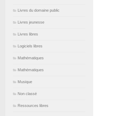
Livres du domaine public
Livres jeunesse
Livres libres
Logiciels libres
Mathématiques
Mathématiques
Musique
Non classé
Ressources libres