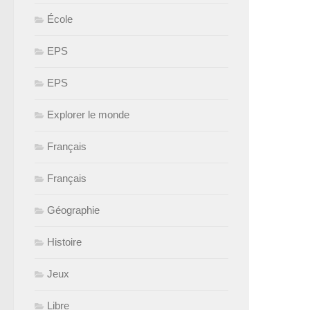
École
EPS
EPS
Explorer le monde
Français
Français
Géographie
Histoire
Jeux
Libre