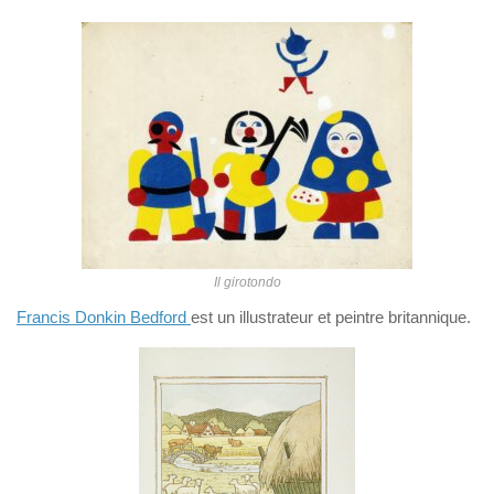
Il girotondo
Francis Donkin Bedford
est un illustrateur et peintre britannique.