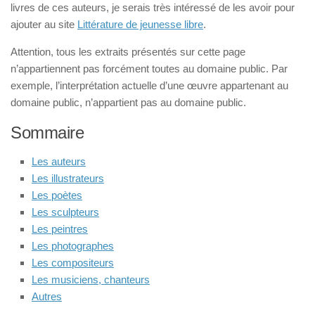
livres de ces auteurs, je serais très intéressé de les avoir pour
ajouter au site
Littérature de jeunesse libre
.
Attention, tous les extraits présentés sur cette page
n’appartiennent pas forcément toutes au domaine public. Par
exemple, l’interprétation actuelle d’une œuvre appartenant au
domaine public, n’appartient pas au domaine public.
Sommaire
Les auteurs
Les illustrateurs
Les poètes
Les sculpteurs
Les peintres
Les photographes
Les compositeurs
Les musiciens, chanteurs
Autres