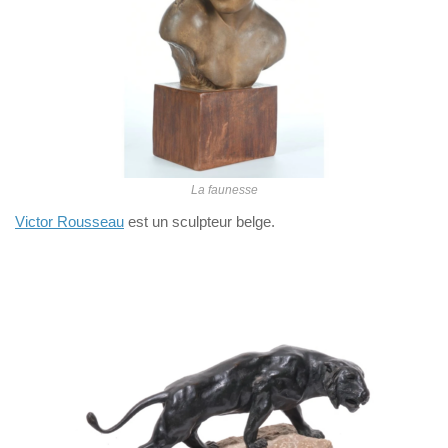
La faunesse
Victor Rousseau
est un sculpteur belge.