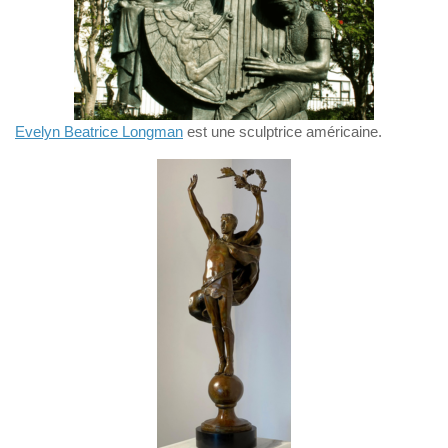
Evelyn Beatrice Longman
est une sculptrice américaine.