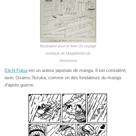
Illustration pour le livre Un voyage
comique de Magdeleine de
Genestoux
Eiichi Fukui
est un auteur japonais de manga. Il est considéré,
avec Osamu Tezuka, comme un des fondateurs du manga
d’après guerre.