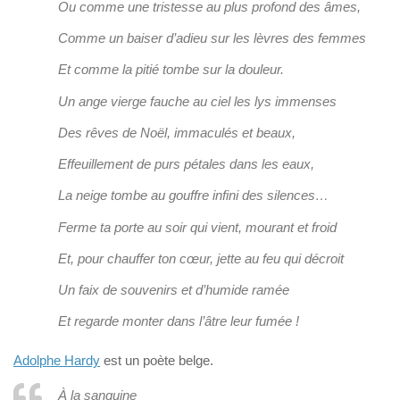
Ou comme une tristesse au plus profond des âmes,
Comme un baiser d’adieu sur les lèvres des femmes
Et comme la pitié tombe sur la douleur.
Un ange vierge fauche au ciel les lys immenses
Des rêves de Noël, immaculés et beaux,
Effeuillement de purs pétales dans les eaux,
La neige tombe au gouffre infini des silences…
Ferme ta porte au soir qui vient, mourant et froid
Et, pour chauffer ton cœur, jette au feu qui décroit
Un faix de souvenirs et d’humide ramée
Et regarde monter dans l’âtre leur fumée !
Adolphe Hardy
est un poète belge.
À la sanguine