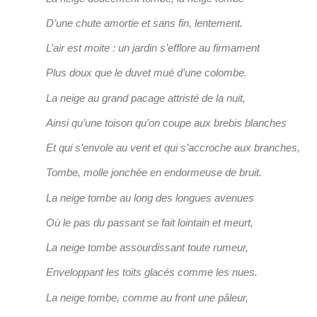
D’une chute amortie et sans fin, lentement.
L’air est moite : un jardin s’efflore au firmament
Plus doux que le duvet mué d’une colombe.
La neige au grand pacage attristé de la nuit,
Ainsi qu’une toison qu’on coupe aux brebis blanches
Et qui s’envole au vent et qui s’accroche aux branches,
Tombe, molle jonchée en endormeuse de bruit.
La neige tombe au long des longues avenues
Où le pas du passant se fait lointain et meurt,
La neige tombe assourdissant toute rumeur,
Enveloppant les toits glacés comme les nues.
La neige tombe, comme au front une pâleur,