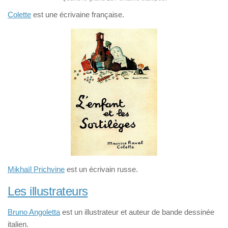
Colette
est une écrivaine française.
Mikhaïl Prichvine
est un écrivain russe.
Les illustrateurs
Bruno Angoletta
est un illustrateur et auteur de bande dessinée
italien.