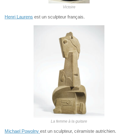
Victoire
Henri Laurens
est un sculpteur français.
La femme à la guitare
Michael Powolny
est un sculpteur, céramiste autrichien.