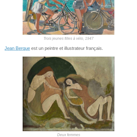
Trois jeunes filles à vélo, 1947
Jean Berque
est un peintre et illustrateur français.
Deux femmes