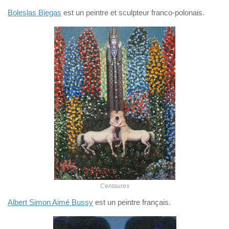
Boleslas Biegas
est un peintre et sculpteur franco-polonais.
Centaures
Albert Simon Aimé Bussy
est un peintre français.