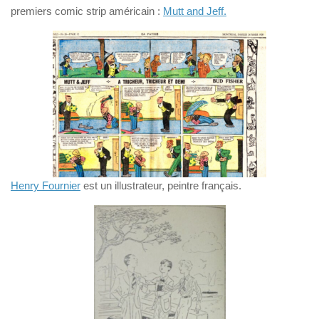
premiers comic strip américain :
Mutt and Jeff.
Henry Fournier
est un illustrateur, peintre français.