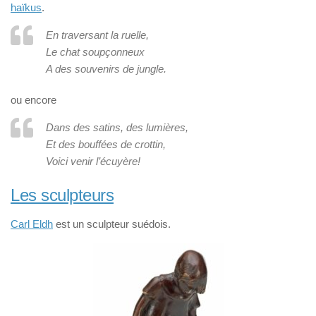
haïkus
.
En traversant la ruelle,
Le chat soupçonneux
A des souvenirs de jungle.
ou encore
Dans des satins, des lumières,
Et des bouffées de crottin,
Voici venir l’écuyère!
Les sculpteurs
Carl Eldh
est un sculpteur suédois.