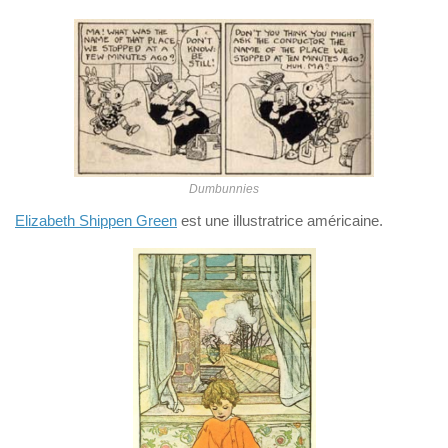
Dumbunnies
Elizabeth Shippen Green
est une illustratrice américaine.