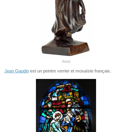
Anna
Jean Gaudin
est un peintre verrier et mosaïste français.