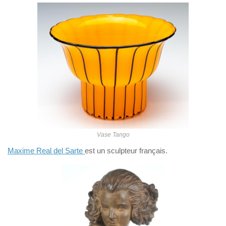
Vase Tango
Maxime Real del Sarte
est un sculpteur français.