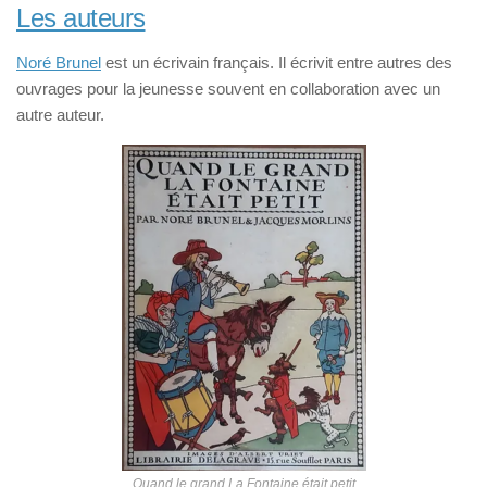
Les auteurs
Noré Brunel
est un écrivain français. Il écrivit entre autres des
ouvrages pour la jeunesse souvent en collaboration avec un
autre auteur.
Quand le grand La Fontaine était petit