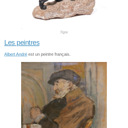
Tigre
Les peintres
Albert André
est un peintre français.