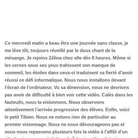
Ce mercredi matin a beau être une journée sans classe, je
me lève tôt, toujours réveillé par le doux chant de la
mésange. Je rejoins Zélina chez elle dès 8 heures. Même si
les cernes sous ses yeux trahissent son manque de
sommeil, les étoiles dans ceux-ci traduisent sa fierté d’avoir
réussi ce défi informatique. Nous nous installons devant
l’écran de l’ordinateur. Vu sa dimension, nous ne devrions
pas avoir de difficulté à bien voir cette vidéo. Calés dans les
fauteuils, nous la visionnons. Nous observons
attentivement l’arrivée progressive des élèves. Enfin, voici
le petit Tibien. Nous ne notons rien de particulier au
premier visionnage. Nous ne nous décourageons pas et
nous nous repassons plusieurs fois la vidéo à l’affût d’un