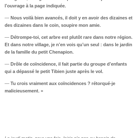
l’ouvrage à la page indiquée.
—
Nous voilà bien avancés, il doit y en avoir des dizaines et
des dizaines dans le coin, soupire mon amie.
—
Détrompe-toi, cet arbre est plutôt rare dans notre région.
Et dans notre village, je n’en vois qu’un seul : dans le jardin
de la famille du petit Chenapion.
—
Drôle de coïncidence, il fait partie du groupe d’enfants
qui a dépassé le petit Tibien juste après le vol.
—
Tu crois vraiment aux coïncidences ? rétorqué-je
malicieusement. »