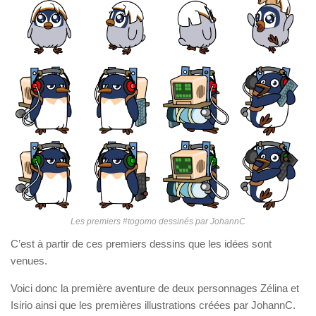
Les premiers #togomo dessinés par JohannC
C’est à partir de ces premiers dessins que les idées sont
venues.
Voici donc la première aventure de deux personnages Zélina et
Isirio ainsi que les premières illustrations créées par JohannC.