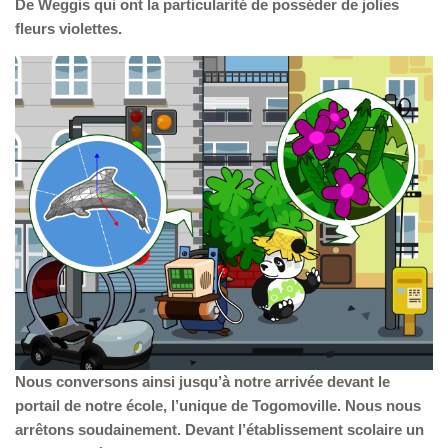
De Weggis qui ont la particularité de posséder de jolies
fleurs violettes.
Nous conversons ainsi jusqu’à notre arrivée devant le
portail de notre école, l’unique de Togomoville. Nous nous
arrêtons soudainement. Devant l’établissement scolaire un