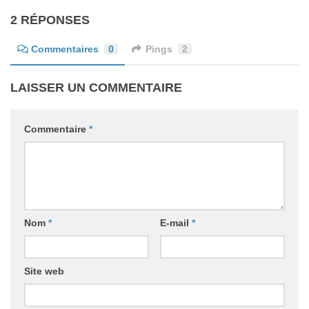
2 RÉPONSES
Commentaires
0
Pings
2
LAISSER UN COMMENTAIRE
Commentaire
*
Nom
*
E-mail
*
Site web