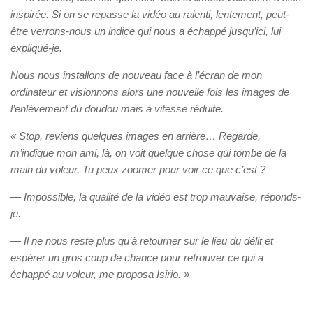
inspirée. Si on se repasse la vidéo au ralenti, lentement, peut-
être verrons-nous un indice qui nous a échappé jusqu’ici, lui
expliqué-je.
Nous nous installons de nouveau face à l’écran de mon
ordinateur et visionnons alors une nouvelle fois les images de
l’enlèvement du doudou mais à vitesse réduite.
« Stop, reviens quelques images en arrière… Regarde,
m’indique mon ami, là, on voit quelque chose qui tombe de la
main du voleur. Tu peux zoomer pour voir ce que c’est ?
—
Impossible, la qualité de la vidéo est trop mauvaise, réponds-
je.
—
Il ne nous reste plus qu’à retourner sur le lieu du délit et
espérer un gros coup de chance pour retrouver ce qui a
échappé au voleur, me proposa Isirio. »