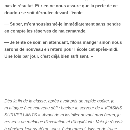
pas le résultat. Et rien ne nous assure que la perte de ce
doudou se soit déroulée devant l’école.
—
Super, m’enthousiasmé-je immédiatement sans pendre
en compte les réserves de ma camarade.
—
Je tente ce soir, en attendant, filons manger sinon nous
serons de nouveau en retard pour l’école cet après-midi.
Une fois par jour, c’est déjà bien suffisant. »
Dès la fin de la classe, après avoir pris un rapide goûter, je
m’attaque à ce nouveau défi : hacker le serveur de « VOISINS
SURVEILLANTS ». Avant de m’installer devant mon écran, je
ressens un mélange d’excitation et d’inquiétude. Vais-je réussir
à pénétrer leur système sans, évidemment, laisser de trace