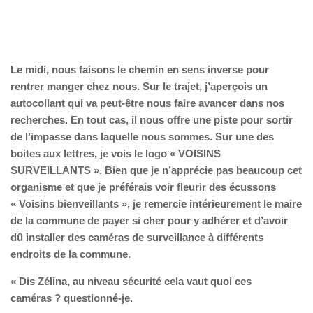
Le midi, nous faisons le chemin en sens inverse pour
rentrer manger chez nous. Sur le trajet, j’aperçois un
autocollant qui va peut-être nous faire avancer dans nos
recherches. En tout cas, il nous offre une piste pour sortir
de l’impasse dans laquelle nous sommes. Sur une des
boites aux lettres, je vois le logo « VOISINS
SURVEILLANTS ». Bien que je n’apprécie pas beaucoup cet
organisme et que je préférais voir fleurir des écussons
« Voisins bienveillants », je remercie intérieurement le maire
de la commune de payer si cher pour y adhérer et d’avoir
dû installer des caméras de surveillance à différents
endroits de la commune.
« Dis Zélina, au niveau sécurité cela vaut quoi ces
caméras ? questionné-je.