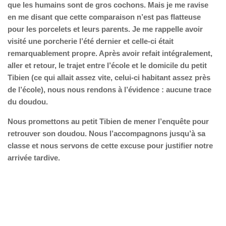
que les humains sont de gros cochons. Mais je me ravise
en me disant que cette comparaison n’est pas flatteuse
pour les porcelets et leurs parents. Je me rappelle avoir
visité une porcherie l’été dernier et celle-ci était
remarquablement propre. Après avoir refait intégralement,
aller et retour, le trajet entre l’école et le domicile du petit
Tibien (ce qui allait assez vite, celui-ci habitant assez près
de l’école), nous nous rendons à l’évidence : aucune trace
du doudou.
Nous promettons au petit Tibien de mener l’enquête pour
retrouver son doudou. Nous l’accompagnons jusqu’à sa
classe et nous servons de cette excuse pour justifier notre
arrivée tardive.