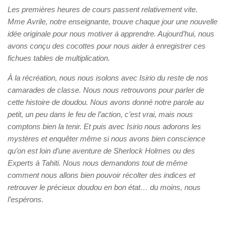
Les premières heures de cours passent relativement vite.
Mme Avrile, notre enseignante, trouve chaque jour une nouvelle
idée originale pour nous motiver à apprendre. Aujourd’hui, nous
avons conçu des cocottes pour nous aider à enregistrer ces
fichues tables de multiplication.
À la récréation, nous nous isolons avec Isirio du reste de nos
camarades de classe. Nous nous retrouvons pour parler de
cette histoire de doudou. Nous avons donné notre parole au
petit, un peu dans le feu de l’action, c’est vrai, mais nous
comptons bien la tenir. Et puis avec Isirio nous adorons les
mystères et enquêter même si nous avons bien conscience
qu’on est loin d’une aventure de Sherlock Holmes ou des
Experts à Tahiti. Nous nous demandons tout de même
comment nous allons bien pouvoir récolter des indices et
retrouver le précieux doudou en bon état… du moins, nous
l’espérons.