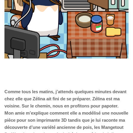
Comme tous les matins, j’attends quelques minutes devant
chez elle que Zélina ait fini de se préparer. Zélina est ma
voisine. Sur le chemin, nous en profitons pour papoter.
Mon amie m’explique comment elle a modélisé une nouvelle
pièce pour son imprimante 3D tandis que je lui raconte ma
découverte d’une variété ancienne de pois, les Mangetout