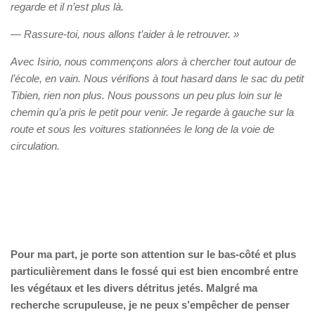
regarde et il n’est plus là.
—
Rassure-toi, nous allons t’aider à le retrouver. »
Avec Isirio, nous commençons alors à chercher tout autour de
l’école, en vain. Nous vérifions à tout hasard dans le sac du petit
Tibien, rien non plus. Nous poussons un peu plus loin sur le
chemin qu’a pris le petit pour venir. Je regarde à gauche sur la
route et sous les voitures stationnées le long de la voie de
circulation.
Pour ma part, je porte son attention sur le bas-côté et plus
particulièrement dans le fossé qui est bien encombré entre
les végétaux et les divers détritus jetés. Malgré ma
recherche scrupuleuse, je ne peux s’empêcher de penser