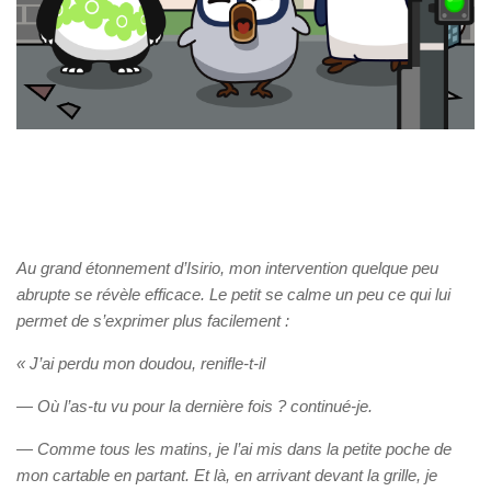
Au grand étonnement d’Isirio, mon intervention quelque peu
abrupte se révèle efficace. Le petit se calme un peu ce qui lui
permet de s’exprimer plus facilement :
« J’ai perdu mon doudou, renifle-t-il
—
Où l’as-tu vu pour la dernière fois ? continué-je.
—
Comme tous les matins, je l’ai mis dans la petite poche de
mon cartable en partant. Et là, en arrivant devant la grille, je