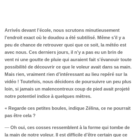
Arrivés devant l’école, nous scrutons minutieusement
l’endroit exact où le doudou a été subtilisé. Même s’il y a
peu de chance de retrouver quoi que ce soit, la météo est
avec nous. Ces derniers jours, il n’y a pas eu un brin de
vent ni une goutte de pluie qui auraient fait s’évanouir toute
possibilité de découvrir ce que le voleur avait dans sa main.
Mais rien, vraiment rien d’intéressant au lieu repéré sur la
vidéo ! Toutefois, nous décidons de poursuivre un peu plus
loin, si jamais un malencontreux coup de pied avait projeté
notre potentiel indice à quelques mètres.
« Regarde ces petites boules, indique Zélina, ce ne pourrait
pas être cela ?
—
Oh oui, ces cosses ressemblent à la forme qui tombe de
la main de notre voleur. Il est difficile d’être certain que ce