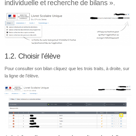
individuelle et recherche de bilans ».
1.2. Choisir l’élève
Pour consulter son bilan cliquez que les trois traits, à droite, sur
la ligne de l’élève.