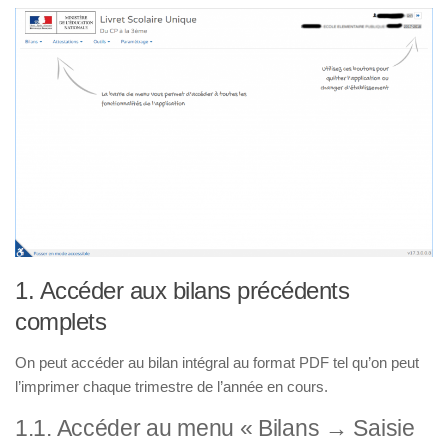
1. Accéder aux bilans précédents
complets
On peut accéder au bilan intégral au format PDF tel qu’on peut
l’imprimer chaque trimestre de l’année en cours.
1.1. Accéder au menu « Bilans → Saisie