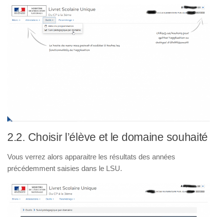
2.2. Choisir l’élève et le domaine souhaité
Vous verrez alors apparaitre les résultats des années
précédemment saisies dans le LSU.