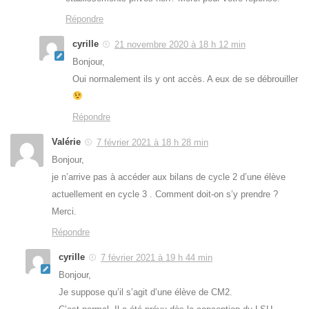
Répondre
cyrille
21 novembre 2020 à 18 h 12 min
Bonjour,
Oui normalement ils y ont accès. A eux de se débrouiller
Répondre
Valérie
7 février 2021 à 18 h 28 min
Bonjour,
je n’arrive pas à accéder aux bilans de cycle 2 d’une élève
actuellement en cycle 3 . Comment doit-on s’y prendre ?
Merci.
Répondre
cyrille
7 février 2021 à 19 h 44 min
Bonjour,
Je suppose qu’il s’agit d’une élève de CM2.