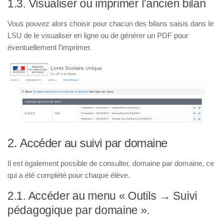
1.3. Visualiser ou imprimer l’ancien bilan
Vous pouvez alors choisir pour chacun des bilans saisis dans le
LSU de le visualiser en ligne ou de générer un PDF pour
éventuellement l’imprimer.
2. Accéder au suivi par domaine
Il est également possible de consulter, domaine par domaine, ce
qui a été complété pour chaque élève.
2.1. Accéder au menu « Outils → Suivi
pédagogique par domaine ».