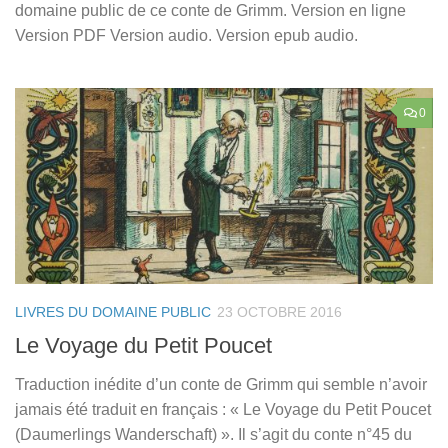
domaine public de ce conte de Grimm. Version en ligne
Version PDF Version audio. Version epub audio.
0
LIVRES DU DOMAINE PUBLIC
23 OCTOBRE 2016
Le Voyage du Petit Poucet
Traduction inédite d’un conte de Grimm qui semble n’avoir
jamais été traduit en français : « Le Voyage du Petit Poucet
(Daumerlings Wanderschaft) ». Il s’agit du conte n°45 du