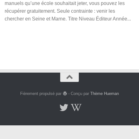
manuels qu’une école souhaitait jeter, vous pouvez les
récupérer gratuitement. Seule contrainte : venir les
chercher en Seine et Marne. Titre Niveau Éditeur Année...
Fièrement propulsé par
- Conçu par
Thème Hueman