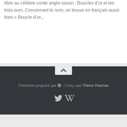
libre au célèbre conte anglo-saxon : Boucles d’or et les
trois ours. Concernant le nom, on trouve en français aussi
bien « Boucle d’or...
Fièrement propulsé par
- Conçu par
Thème Hueman