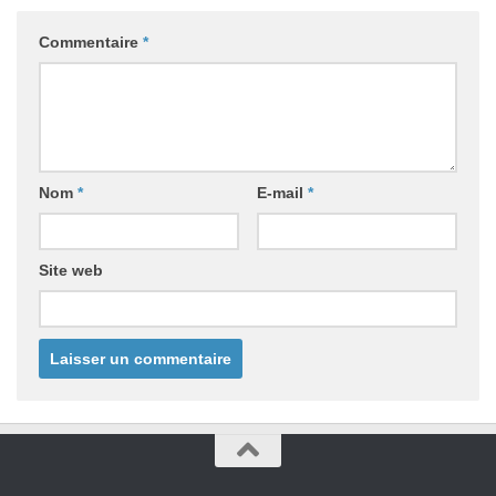
Commentaire
*
Nom
*
E-mail
*
Site web