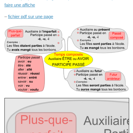
faire une affiche
–
fichier pdf sur une page