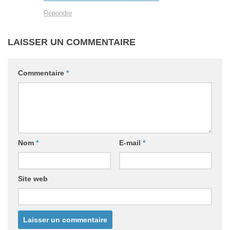
Répondre
LAISSER UN COMMENTAIRE
Commentaire
*
Nom
*
E-mail
*
Site web