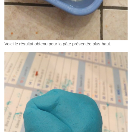
Voici le résultat obtenu pour la pâte présentée plus haut.