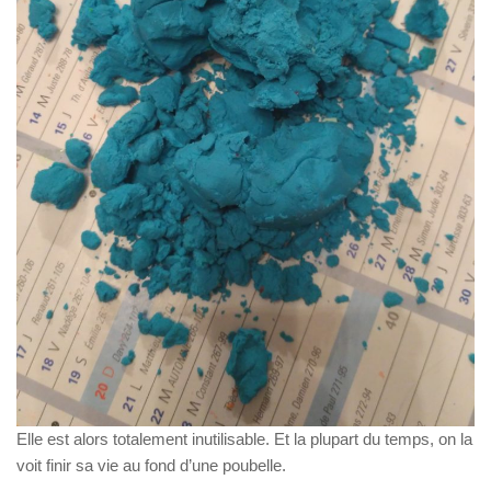
Elle est alors totalement inutilisable. Et la plupart du temps, on la
voit finir sa vie au fond d’une poubelle.