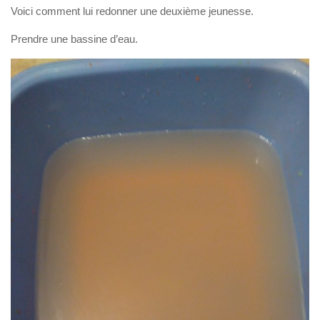
Voici comment lui redonner une deuxième jeunesse.
Prendre une bassine d’eau.