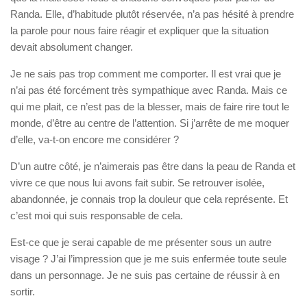
Randa. Elle, d’habitude plutôt réservée, n’a pas hésité à prendre
la parole pour nous faire réagir et expliquer que la situation
devait absolument changer.
Je ne sais pas trop comment me comporter. Il est vrai que je
n’ai pas été forcément très sympathique avec Randa. Mais ce
qui me plait, ce n’est pas de la blesser, mais de faire rire tout le
monde, d’être au centre de l’attention. Si j’arrête de me moquer
d’elle, va-t-on encore me considérer ?
D’un autre côté, je n’aimerais pas être dans la peau de Randa et
vivre ce que nous lui avons fait subir. Se retrouver isolée,
abandonnée, je connais trop la douleur que cela représente. Et
c’est moi qui suis responsable de cela.
Est-ce que je serai capable de me présenter sous un autre
visage ? J’ai l’impression que je me suis enfermée toute seule
dans un personnage. Je ne suis pas certaine de réussir à en
sortir.