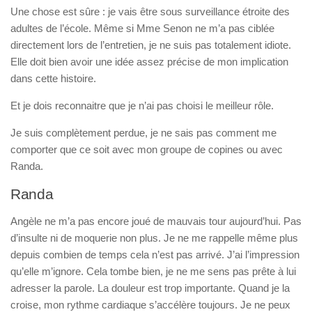
Une chose est sûre : je vais être sous surveillance étroite des
adultes de l’école. Même si Mme Senon ne m’a pas ciblée
directement lors de l’entretien, je ne suis pas totalement idiote.
Elle doit bien avoir une idée assez précise de mon implication
dans cette histoire.
Et je dois reconnaitre que je n’ai pas choisi le meilleur rôle.
Je suis complètement perdue, je ne sais pas comment me
comporter que ce soit avec mon groupe de copines ou avec
Randa.
Randa
Angèle ne m’a pas encore joué de mauvais tour aujourd’hui. Pas
d’insulte ni de moquerie non plus. Je ne me rappelle même plus
depuis combien de temps cela n’est pas arrivé. J’ai l’impression
qu’elle m’ignore. Cela tombe bien, je ne me sens pas prête à lui
adresser la parole. La douleur est trop importante. Quand je la
croise, mon rythme cardiaque s’accélère toujours. Je ne peux