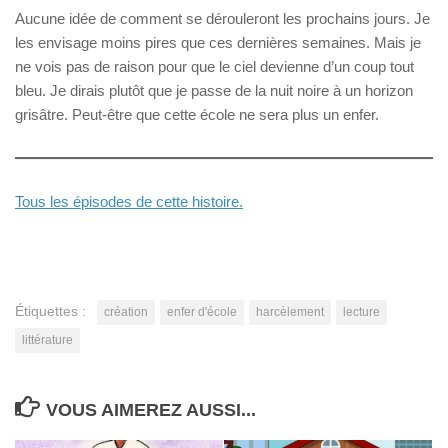
Aucune idée de comment se dérouleront les prochains jours. Je
les envisage moins pires que ces dernières semaines. Mais je
ne vois pas de raison pour que le ciel devienne d’un coup tout
bleu. Je dirais plutôt que je passe de la nuit noire à un horizon
grisâtre. Peut-être que cette école ne sera plus un enfer.
Tous les épisodes de cette histoire.
Étiquettes :
création
enfer d'école
harcèlement
lecture
littérature
VOUS AIMEREZ AUSSI...