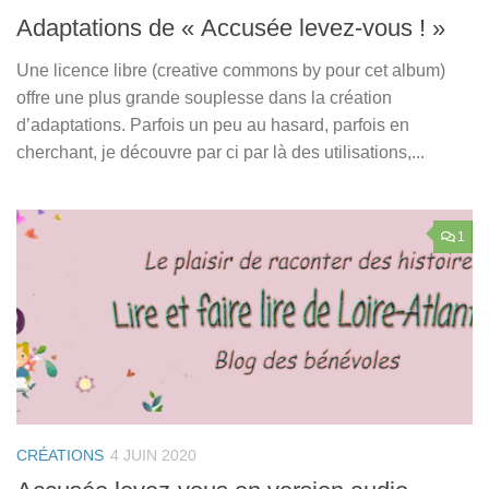
Adaptations de « Accusée levez-vous ! »
Une licence libre (creative commons by pour cet album)
offre une plus grande souplesse dans la création
d’adaptations. Parfois un peu au hasard, parfois en
cherchant, je découvre par ci par là des utilisations,...
1
CRÉATIONS
4 JUIN 2020