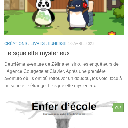
CRÉATIONS
/
LIVRES JEUNESSE
10 AVRIL 2023
Le squelette mystérieux
Deuxième aventure de Zélina et Isirio, les enquêteurs de
l’Agence Courgette et Clavier. Après une première
aventure où ils ont dû retrouver un doudou, les voici face à
un squelette étrange. Le squelette mystérieux...
3