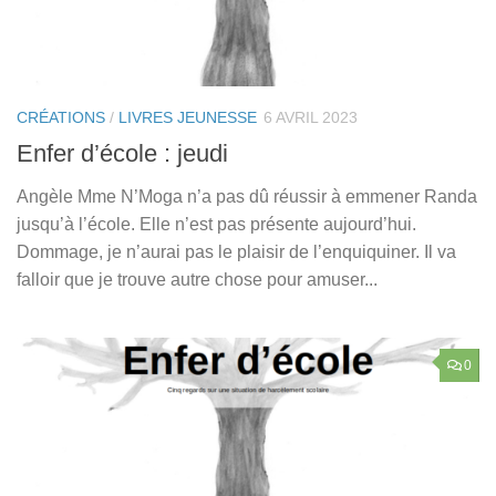
CRÉATIONS
/
LIVRES JEUNESSE
6 AVRIL 2023
Enfer d’école : jeudi
Angèle Mme N’Moga n’a pas dû réussir à emmener Randa
jusqu’à l’école. Elle n’est pas présente aujourd’hui.
Dommage, je n’aurai pas le plaisir de l’enquiquiner. Il va
falloir que je trouve autre chose pour amuser...
0