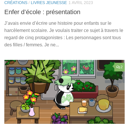
CRÉATIONS
/
LIVRES JEUNESSE
1 AVRIL 2023
Enfer d’école : présentation
J’avais envie d’écrire une histoire pour enfants sur le
harcèlement scolaire. Je voulais traiter ce sujet à travers le
regard de cinq protagonistes : Les personnages sont tous
des filles / femmes. Je ne...
2