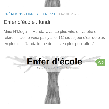
CRÉATIONS
/
LIVRES JEUNESSE
3 AVRIL 2023
Enfer d’école : lundi
Mme N’Moga — Randa, avance plus vite, on va être en
retard. — Je ne veux pas y aller ! Chaque jour c’est de plus
en plus dur. Randa freine de plus en plus pour aller à...
0