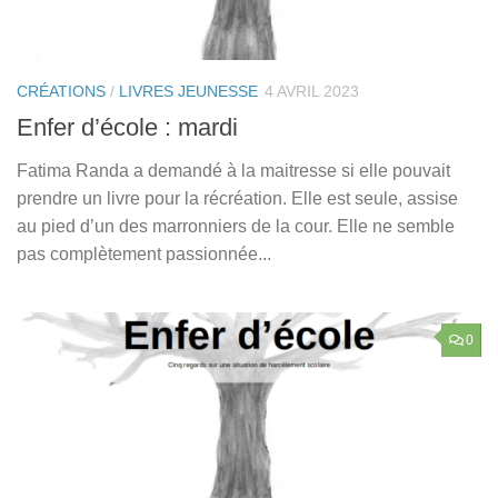
CRÉATIONS
/
LIVRES JEUNESSE
4 AVRIL 2023
Enfer d’école : mardi
Fatima Randa a demandé à la maitresse si elle pouvait
prendre un livre pour la récréation. Elle est seule, assise
au pied d’un des marronniers de la cour. Elle ne semble
pas complètement passionnée...
0