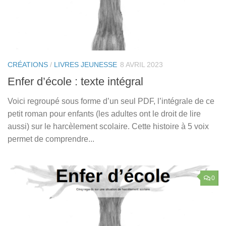
CRÉATIONS
/
LIVRES JEUNESSE
8 AVRIL 2023
Enfer d’école : texte intégral
Voici regroupé sous forme d’un seul PDF, l’intégrale de ce
petit roman pour enfants (les adultes ont le droit de lire
aussi) sur le harcèlement scolaire. Cette histoire à 5 voix
permet de comprendre...
0